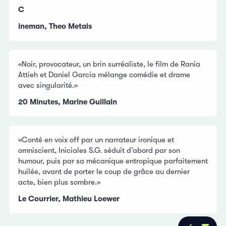
C
ineman, Theo Metais
«Noir, provocateur, un brin surréaliste, le film de Rania
Attieh et Daniel Garcia mélange comédie et drame
avec singularité.»
20 Minutes, Marine Guillain
«Conté en voix off par un narrateur ironique et
omniscient, Iniciales S.G. séduit d’abord par son
humour, puis par sa mécanique entropique parfaitement
huilée, avant de porter le coup de grâce au dernier
acte, bien plus sombre.»
Le Courrier, Mathieu Loewer