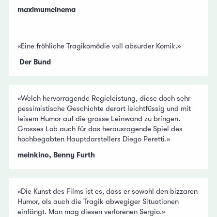
maximumcinema
«Eine fröhliche Tragikomödie voll absurder Komik.»
Der Bund
«Welch hervorragende Regieleistung, diese doch sehr
pessimistische Geschichte derart leichtfüssig und mit
leisem Humor auf die grosse Leinwand zu bringen.
Grosses Lob auch für das herausragende Spiel des
hochbegabten Hauptdarstellers Diego Peretti.»
meinkino, Benny Furth
«Die Kunst des Films ist es, dass er sowohl den bizzaren
Humor, als auch die Tragik abwegiger Situationen
einfängt. Man mag diesen verlorenen Sergio.»