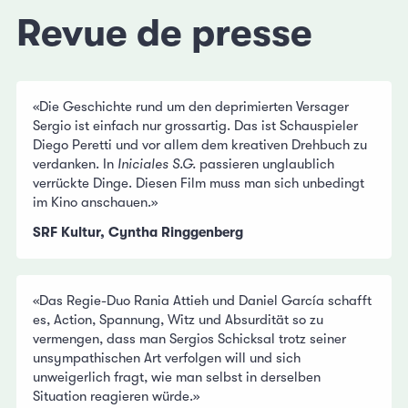
Revue de presse
«Die Geschichte rund um den deprimierten Versager
Sergio ist einfach nur grossartig. Das ist Schauspieler
Diego Peretti und vor allem dem kreativen Drehbuch zu
verdanken. In
Iniciales S.G.
passieren unglaublich
verrückte Dinge. Diesen Film muss man sich unbedingt
im Kino anschauen.»
SRF Kultur, Cyntha Ringgenberg
«Das Regie-Duo Rania Attieh und Daniel García schafft
es, Action, Spannung, Witz und Absurdität so zu
vermengen, dass man Sergios Schicksal trotz seiner
unsympathischen Art verfolgen will und sich
unweigerlich fragt, wie man selbst in derselben
Situation reagieren würde.»