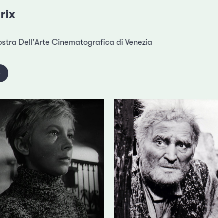
rix
tra Dell'Arte Cinematografica di Venezia
e