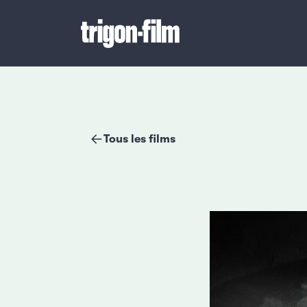
Tous les films