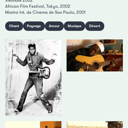
Viennale 2002
African Film Festival, Tokyo, 2002
Mostra Int. de Cinema de Sao Paulo, 2001
Chant
Paysage
Amour
Musique
Désert