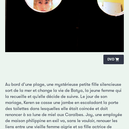
DVD
Au bord d’une plage, une mystérieuse petite fille silencieuse
sort de la mer et change la vie de Batya, la jeune femme qui
la recueille et qu’elle décide de suivre. Le jour de son
mariage, Keren se casse une jambe en escaladant la porte
des toilettes dans lesquelles elle était coincée et doit
renoncer à sa lune de miel aux Caraïbes. Joy, une employée
de maison philippine en exil va, sans le vouloir, renouer les
liens entre une vieille femme aigrie et sa fille actrice de