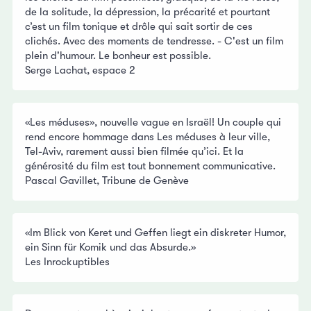
de la solitude, la dépression, la précarité et pourtant
c’est un film tonique et drôle qui sait sortir de ces
clichés. Avec des moments de tendresse. - C'est un film
plein d'humour. Le bonheur est possible.
Serge Lachat, espace 2
«Les méduses», nouvelle vague en Israël! Un couple qui
rend encore hommage dans Les méduses à leur ville,
Tel-Aviv, rarement aussi bien filmée qu’ici. Et la
générosité du film est tout bonnement communicative.
Pascal Gavillet, Tribune de Genève
«Im Blick von Keret und Geffen liegt ein diskreter Humor,
ein Sinn für Komik und das Absurde.»
Les Inrockuptibles