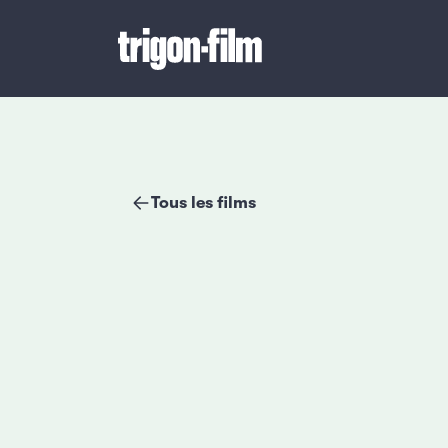
Tous les films