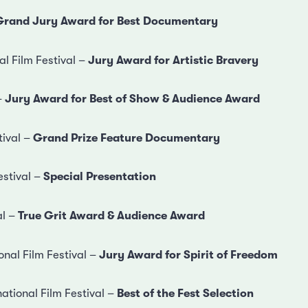
Grand Jury Award for Best Documentary
al Film Festival –
Jury Award for Artistic Bravery
–
Jury Award for Best of Show & Audience Award
tival –
Grand Prize Feature Documentary
estival –
Special Presentation
al –
True Grit Award & Audience Award
nal Film Festival –
Jury Award for Spirit of Freedom
ational Film Festival –
Best of the Fest Selection