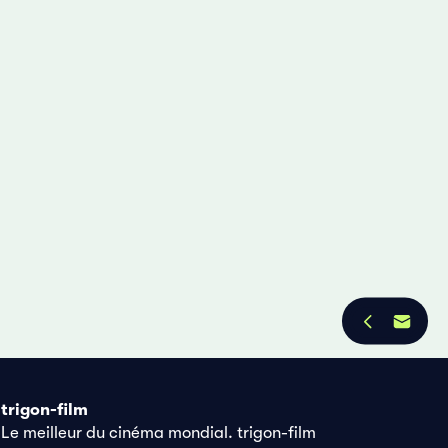
trigon-film
Le meilleur du cinéma mondial. trigon-film