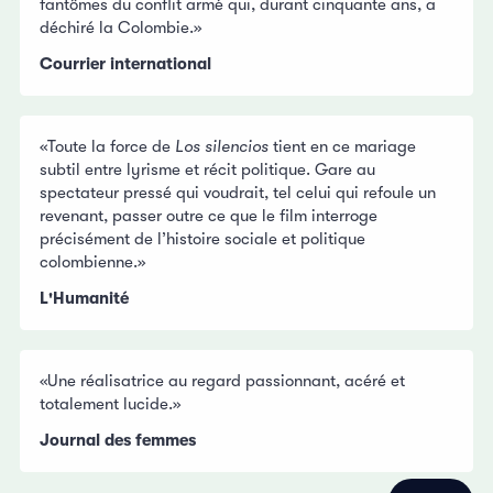
fantômes du conflit armé qui, durant cinquante ans, a
déchiré la Colombie.»
Courrier international
«Toute la force de
Los silencios
tient en ce mariage
subtil entre lyrisme et récit politique. Gare au
spectateur pressé qui voudrait, tel celui qui refoule un
revenant, passer outre ce que le film interroge
précisément de l’histoire sociale et politique
colombienne.»
L'Humanité
«Une réalisatrice au regard passionnant, acéré et
totalement lucide.»
Journal des femmes