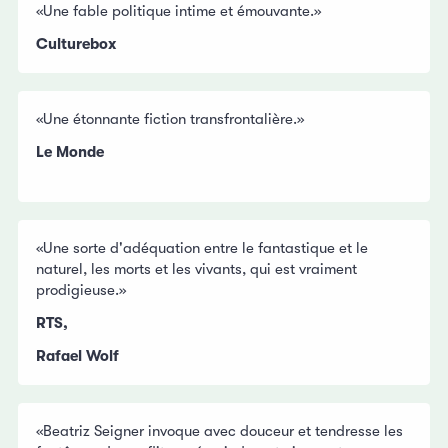
«Une fable politique intime et émouvante.»
Culturebox
«Une étonnante fiction transfrontalière.»
Le Monde
«Une sorte d'adéquation entre le fantastique et le
naturel, les morts et les vivants, qui est vraiment
prodigieuse.»
RTS,
Rafael Wolf
«Beatriz Seigner invoque avec douceur et tendresse les