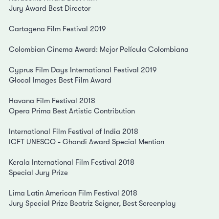
Jury Award Best Director
Cartagena Film Festival 2019
Colombian Cinema Award: Mejor Película Colombiana
Cyprus Film Days International Festival 2019
Glocal Images Best Film Award
Havana Film Festival 2018
Opera Prima Best Artistic Contribution
International Film Festival of India 2018
ICFT UNESCO - Ghandi Award Special Mention
Kerala International Film Festival 2018
Special Jury Prize
Lima Latin American Film Festival 2018
Jury Special Prize Beatriz Seigner, Best Screenplay