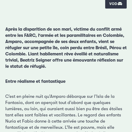
VOD
Après la disparition de son mari, victime du conflit armé
entre les FARC, l'armée et les paramilitaires en Colombie,
Amparo, accompagnée de ses deux enfants, vient se
réfugier sur une petite île, coin perdu entre Brésil, Pérou et
Colombie. Liant habilement rêve éveillé et naturalisme
trivial, Beatriz Seigner offre une émouvante réflexion sur
le statut de réfugié.
Entre réalisme et fantastique
C’est en pleine nuit qu’Amparo débarque sur l’Isla de la
Fantasia, dont on aperçoit tout d’abord que quelques
lumières, au loin, qui auraient aussi bien pu être des étoiles
tant elles sont faibles et vacillantes. Le regard des enfants
Nuria et Fabio donne à cette arrivée une touche de
fantastique et de merveilleux. L’île est pauvre, mais elle