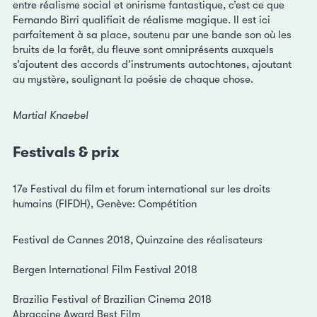
entre réalisme social et onirisme fantastique, c’est ce que
Fernando Birri qualifiait de réalisme magique. Il est ici
parfaitement à sa place, soutenu par une bande son où les
bruits de la forêt, du fleuve sont omniprésents auxquels
s’ajoutent des accords d’instruments autochtones, ajoutant
au mystère, soulignant la poésie de chaque chose.
Martial Knaebel
Festivals & prix
17e Festival du film et forum international sur les droits
humains (FIFDH), Genève: Compétition
Festival de Cannes 2018, Quinzaine des réalisateurs
Bergen International Film Festival 2018
Brazilia Festival of Brazilian Cinema 2018
Abraccine Award Best Film