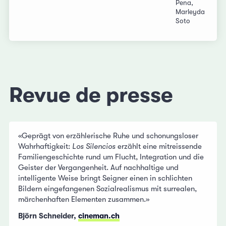
Pena,
Marleyda
Soto
Revue de presse
«Geprägt von erzählerische Ruhe und schonungsloser
Wahrhaftigkeit:
Los Silencios
erzählt eine mitreissende
Familiengeschichte rund um Flucht, Integration und die
Geister der Vergangenheit. Auf nachhaltige und
intelligente Weise bringt Seigner einen in schlichten
Bildern eingefangenen Sozialrealismus mit surrealen,
märchenhaften Elementen zusammen.»
Björn Schneider,
cineman.ch