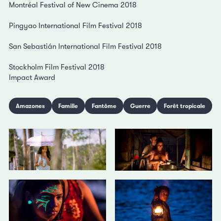
Montréal Festival of New Cinema 2018
Pingyao International Film Festival 2018
San Sebastián International Film Festival 2018
Stockholm Film Festival 2018
Impact Award
Amazones
Famille
Fantôme
Guerre
Forêt tropicale