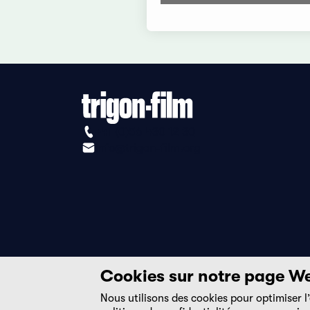
+41 (0)56 430 12 30
info@trigon-film.org
Cookies sur notre page W
Nous utilisons des cookies pour optimiser l’