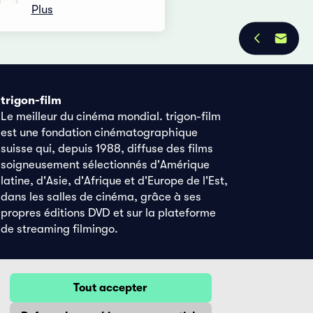
Plus
trigon-film
Le meilleur du cinéma mondial. trigon-film
est une fondation cinématographique
suisse qui, depuis 1988, diffuse des films
soigneusement sélectionnés d'Amérique
latine, d'Asie, d'Afrique et d'Europe de l'Est,
dans les salles de cinéma, grâce à ses
propres éditions DVD et sur la plateforme
de streaming filmingo.
Tout accepter