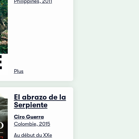
Philippines, 2011
Plus
El abrazo de la
Serpiente
Ciro Guerra
Colombie, 2015
Au début du XXe