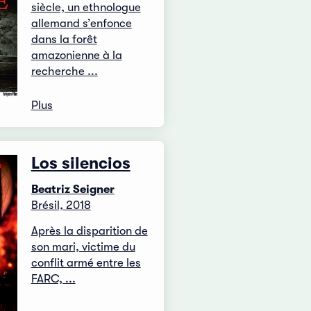
siècle, un ethnologue
allemand s’enfonce
dans la forêt
amazonienne à la
recherche ...
Plus
Los silencios
Beatriz Seigner
Brésil, 2018
Après la disparition de
son mari, victime du
conflit armé entre les
FARC, ...