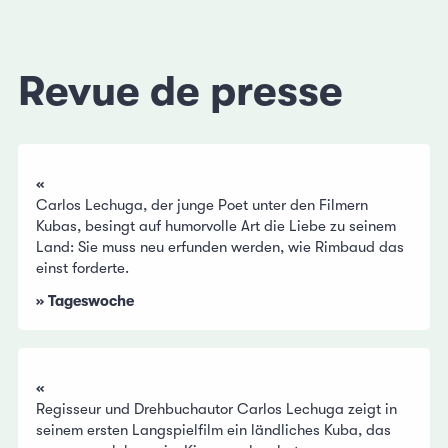
Revue de presse
«
Carlos Lechuga, der junge Poet unter den Filmern
Kubas, besingt auf humorvolle Art die Liebe zu seinem
Land: Sie muss neu erfunden werden, wie Rimbaud das
einst forderte.
» Tageswoche
«
Regisseur und Drehbuchautor Carlos Lechuga zeigt in
seinem ersten Langspielfilm ein ländliches Kuba, das