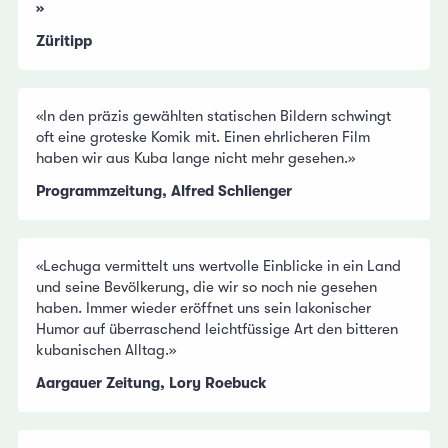
»
Züritipp
«In den präzis gewählten statischen Bildern schwingt
oft eine groteske Komik mit. Einen ehrlicheren Film
haben wir aus Kuba lange nicht mehr gesehen.»
Programmzeitung, Alfred Schlienger
«Lechuga vermittelt uns wertvolle Einblicke in ein Land
und seine Bevölkerung, die wir so noch nie gesehen
haben. Immer wieder eröffnet uns sein lakonischer
Humor auf überraschend leichtfüssige Art den bitteren
kubanischen Alltag.»
Aargauer Zeitung, Lory Roebuck