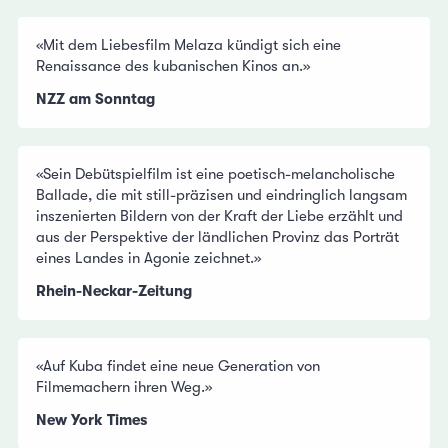
«Mit dem Liebesfilm Melaza kündigt sich eine
Renaissance des kubanischen Kinos an.»
NZZ am Sonntag
«Sein Debütspielfilm ist eine poetisch-melancholische
Ballade, die mit still-präzisen und eindringlich langsam
inszenierten Bildern von der Kraft der Liebe erzählt und
aus der Perspektive der ländlichen Provinz das Porträt
eines Landes in Agonie zeichnet.»
Rhein-Neckar-Zeitung
«Auf Kuba findet eine neue Generation von
Filmemachern ihren Weg.»
New York Times