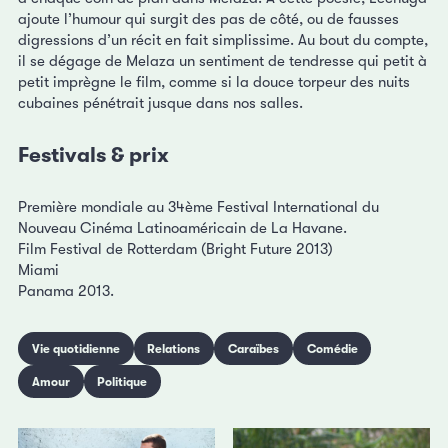
ajoute l’humour qui surgit des pas de côté, ou de fausses
digressions d’un récit en fait simplissime. Au bout du compte,
il se dégage de Melaza un sentiment de tendresse qui petit à
petit imprègne le film, comme si la douce torpeur des nuits
cubaines pénétrait jusque dans nos salles.
Festivals & prix
Première mondiale au 34ème Festival International du
Nouveau Cinéma Latinoaméricain de La Havane.
Film Festival de Rotterdam (Bright Future 2013)
Miami
Panama 2013.
Vie quotidienne
Relations
Caraïbes
Comédie
Amour
Politique