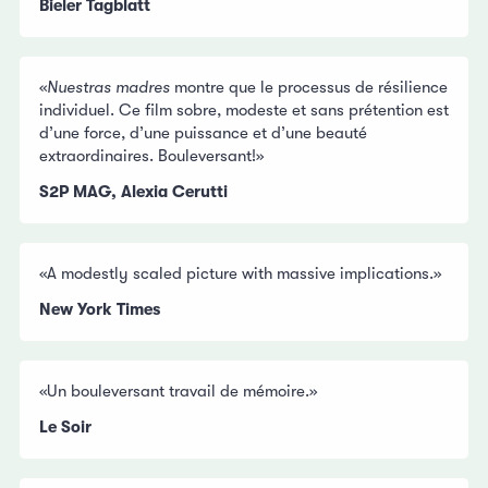
Bieler Tagblatt
«
Nuestras madres
montre que le processus de résilience
individuel. Ce film sobre, modeste et sans prétention est
d’une force, d’une puissance et d’une beauté
extraordinaires. Bouleversant!»
S2P MAG, Alexia Cerutti
«A modestly scaled picture with massive implications.»
New York Times
«Un bouleversant travail de mémoire.»
Le Soir