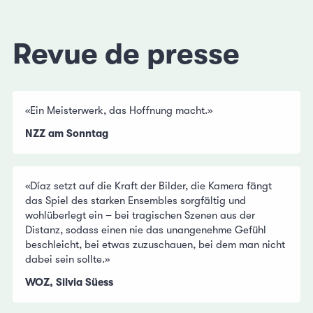
Revue de presse
«Ein Meisterwerk, das Hoffnung macht.»
NZZ am Sonntag
«Díaz setzt auf die Kraft der Bilder, die Kamera fängt
das Spiel des starken Ensembles sorgfältig und
wohlüberlegt ein – bei tragischen Szenen aus der
Distanz, sodass einen nie das unangenehme Gefühl
beschleicht, bei etwas zuzuschauen, bei dem man nicht
dabei sein sollte.»
WOZ, Silvia Süess