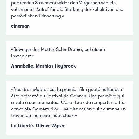
packendes Statement wider das Vergessen wie ein
vehementer Aufruf für die Stärkung der kollektiven und
persönlichen Erinnerung.»
cineman
«Bewegendes Mutter-Sohn-Drama, behutsam
inszeniert.»
Annabelle, Mathias Heybrock
«Nuestras Madres
est le premier film guatémaltèque à
être présenté au Festival de Cannes. Une première qui
a valu à son réalisateur César Diaz de remporter la très
convoitée Caméra d’or. Une distinction qui couronne un
travail de mémoire méticuleux.»
La Liberté, Olivier Wyser