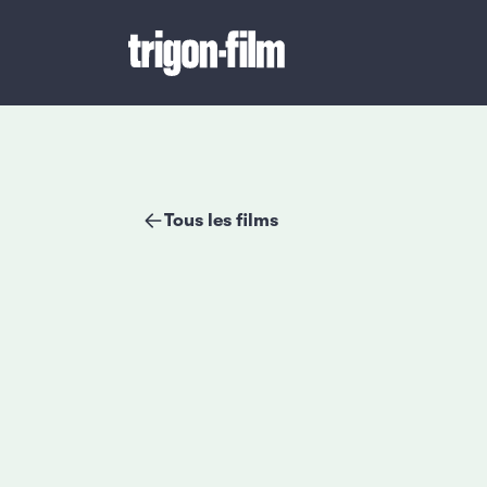
Tous les films