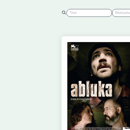
Titre
Réalisati