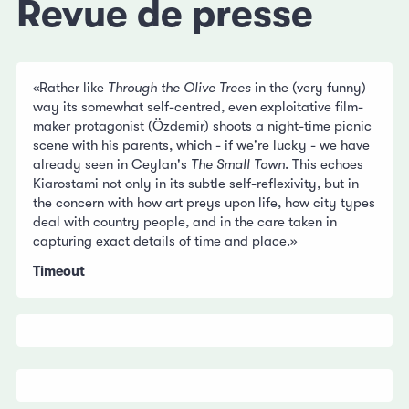
Revue de presse
«Rather like
Through the Olive Trees
in the (very funny)
way its somewhat self-centred, even exploitative film-
maker protagonist (Özdemir) shoots a night-time picnic
scene with his parents, which - if we're lucky - we have
already seen in Ceylan's
The Small Town
. This echoes
Kiarostami not only in its subtle self-reflexivity, but in
the concern with how art preys upon life, how city types
deal with country people, and in the care taken in
capturing exact details of time and place.»
Timeout