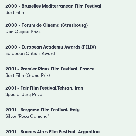
2000 - Bruxelles Mediterranean Film Festival
Best Film
2000 - Forum de Cinema (Strasbourg)
Don Quijote Prize
2000 - European Academy Awards (FELIX)
European Critic's Award
2001 - Premier Plans Film Festival, France
Best Film (Grand Prix)
2001 - Fajr Film Festival,Tehran, Iran
Special Jury Prize
2001 - Bergamo Film Festival, Italy
Silver 'Rosa Camuna'
2001 - Buanes Aires Film Festival, Argantina