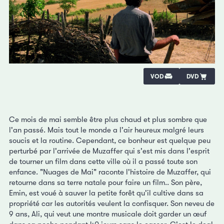
VOD
DVD
Ce mois de mai semble être plus chaud et plus sombre que
l'an passé. Mais tout le monde a l'air heureux malgré leurs
soucis et la routine. Cependant, ce bonheur est quelque peu
perturbé par l'arrivée de Muzaffer qui s'est mis dans l'esprit
de tourner un film dans cette ville où il a passé toute son
enfance. "Nuages de Mai" raconte l'histoire de Muzaffer, qui
retourne dans sa terre natale pour faire un film.. Son père,
Emin, est voué à sauver la petite forêt qu'il cultive dans sa
propriété car les autorités veulent la confisquer. Son neveu de
9 ans, Ali, qui veut une montre musicale doit garder un œuf