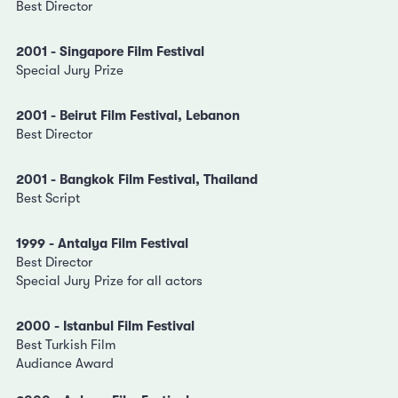
Best Director
2001 - Singapore Film Festival
Special Jury Prize
2001 - Beirut Film Festival, Lebanon
Best Director
2001 - Bangkok Film Festival, Thailand
Best Script
1999 - Antalya Film Festival
Best Director
Special Jury Prize for all actors
2000 - Istanbul Film Festival
Best Turkish Film
Audiance Award