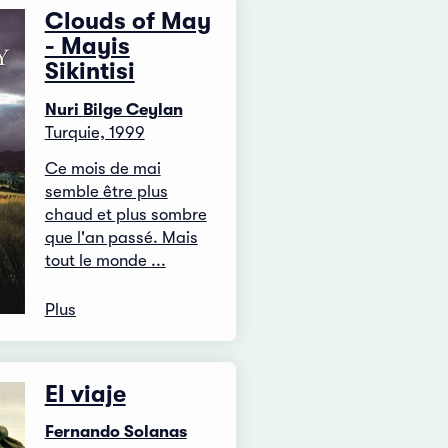
Clouds of May
- Mayis
Sikintisi
Nuri Bilge Ceylan
Turquie, 1999
Ce mois de mai
semble être plus
chaud et plus sombre
que l'an passé. Mais
tout le monde ...
Plus
El viaje
Fernando Solanas