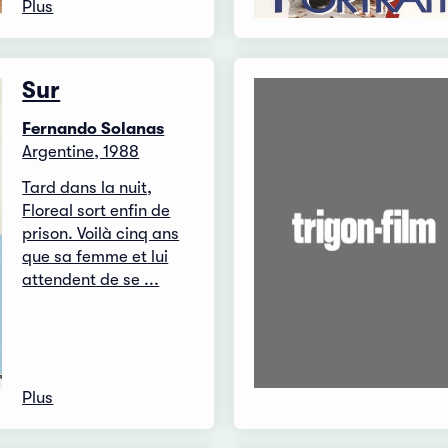
Plus
Sur
Fernando Solanas
Argentine, 1988
Tard dans la nuit,
Floreal sort enfin de
prison. Voilà cinq ans
que sa femme et lui
attendent de se ...
Plus