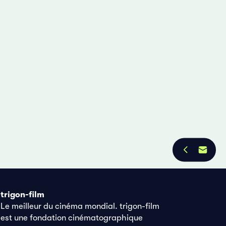
trigon-film
Le meilleur du cinéma mondial. trigon-film
est une fondation cinématographique