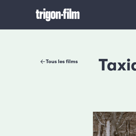
Taxi
Tous les films