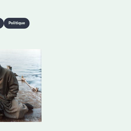
Politique