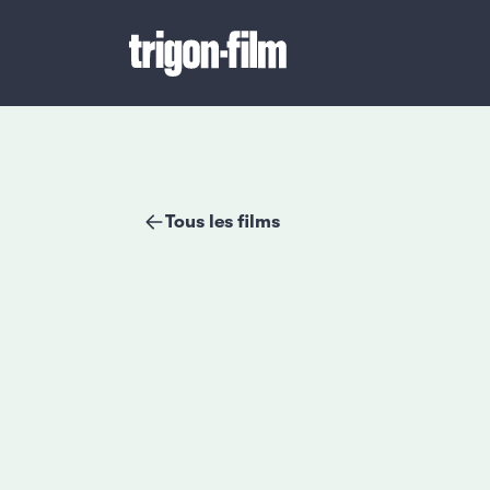
Tous les films