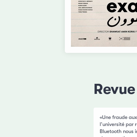
Revue
«Une fraude aux
l’université par
Bluetooth nous 