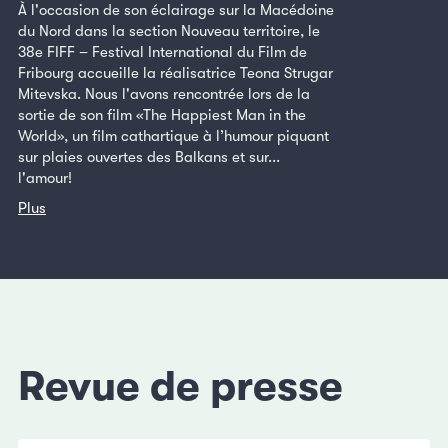
À l'occasion de son éclairage sur la Macédoine
du Nord dans la section Nouveau territoire, le
38e FIFF – Festival International du Film de
Fribourg accueille la réalisatrice Teona Strugar
Mitevska. Nous l'avons rencontrée lors de la
sortie de son film «The Happiest Man in the
World», un film cathartique à l’humour piquant
sur plaies ouvertes des Balkans et sur...
l'amour!
Plus
Revue de presse