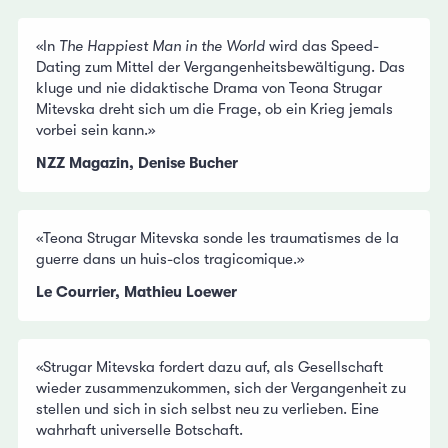
«In
The Happiest Man in the World
wird das Speed-
Dating zum Mittel der Vergangenheitsbewältigung. Das
kluge und nie didaktische Drama von Teona Strugar
Mitevska dreht sich um die Frage, ob ein Krieg jemals
vorbei sein kann.»
NZZ Magazin, Denise Bucher
«Teona Strugar Mitevska sonde les traumatismes de la
guerre dans un huis-clos tragicomique.»
Le Courrier, Mathieu Loewer
«Strugar Mitevska fordert dazu auf, als Gesellschaft
wieder zusammenzukommen, sich der Vergangenheit zu
stellen und sich in sich selbst neu zu verlieben. Eine
wahrhaft universelle Botschaft.