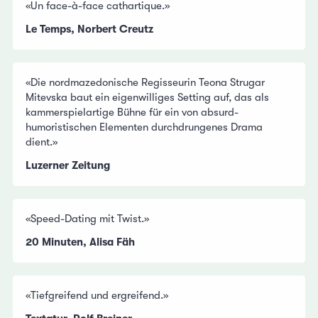
«Un face-à-face cathartique.»
Le Temps, Norbert Creutz
«Die nordmazedonische Regisseurin Teona Strugar
Mitevska baut ein eigenwilliges Setting auf, das als
kammerspielartige Bühne für ein von absurd-
humoristischen Elementen durchdrungenes Drama
dient.»
Luzerner Zeitung
«Speed-Dating mit Twist.»
20 Minuten, Alisa Fäh
«Tiefgreifend und ergreifend.»