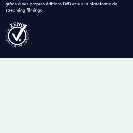
grâce à ses propres éditions DVD et sur la plateforme de
streaming filmingo.