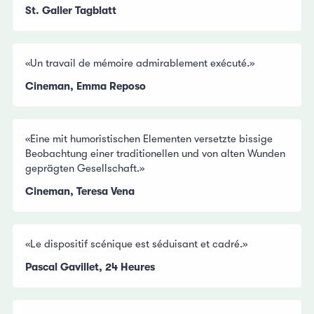
St. Galler Tagblatt
«Un travail de mémoire admirablement exécuté.»
Cineman, Emma Reposo
«Eine mit humoristischen Elementen versetzte bissige
Beobachtung einer traditionellen und von alten Wunden
geprägten Gesellschaft.»
Cineman, Teresa Vena
«Le dispositif scénique est séduisant et cadré.»
Pascal Gavillet, 24 Heures