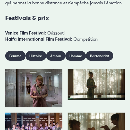
qui permet la bonne distance et n’empêche jamais l’émotion.
Festivals & prix
Venice Film Festival:
Orizzonti
Haifa International Film Festival:
Competition
Femme
Histoire
Amour
Homme
Partenariat