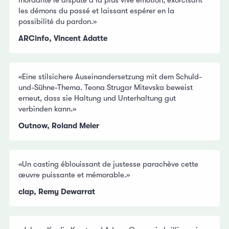
les démons du passé et laissant espérer en la
possibilité du pardon.»
ARCinfo, Vincent Adatte
«Eine stilsichere Auseinandersetzung mit dem Schuld-
und-Sühne-Thema. Teona Strugar Mitevska beweist
erneut, dass sie Haltung und Unterhaltung gut
verbinden kann.»
Outnow, Roland Meier
«Un casting éblouissant de justesse parachève cette
œuvre puissante et mémorable.»
clap, Remy Dewarrat