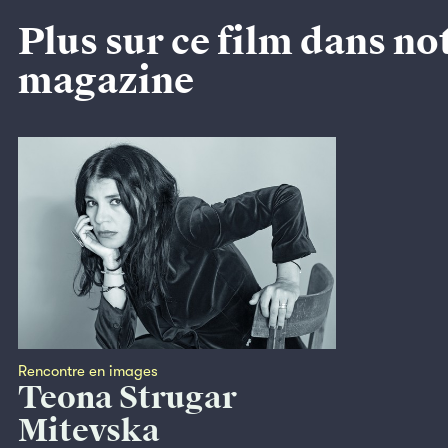
Plus sur ce film dans no
magazine
Rencontre en images
Teona Strugar
Mitevska