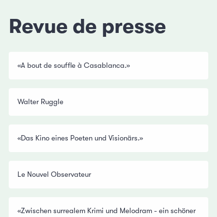
Revue de presse
«A bout de souffle à Casablanca.»
Walter Ruggle
«Das Kino eines Poeten und Visionärs.»
Le Nouvel Observateur
«Zwischen surrealem Krimi und Melodram - ein schöner