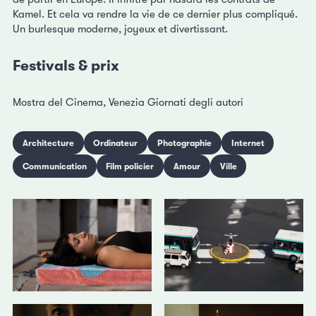
Kamel. Et cela va rendre la vie de ce dernier plus compliqué.
Un burlesque moderne, joyeux et divertissant.
Festivals & prix
Mostra del Cinema, Venezia Giornati degli autori
Architecture
Ordinateur
Photographie
Internet
Communication
Film policier
Amour
Ville