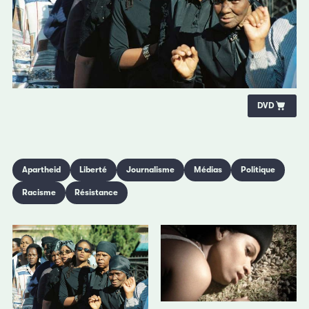
DVD
Apartheid
Liberté
Journalisme
Médias
Politique
Racisme
Résistance