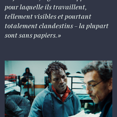
pour laquelle ils travaillent,
tellement visibles et pourtant
totalement clandestins – la plupart
sont sans papiers.