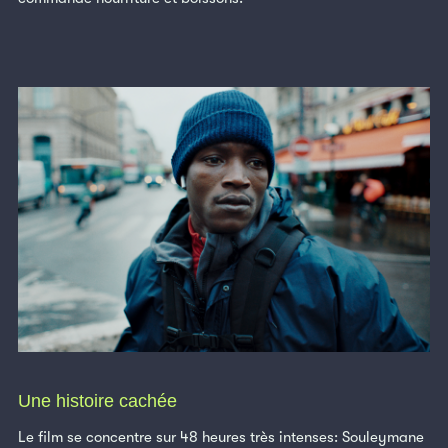
Une histoire cachée
Le film se concentre sur 48 heures très intenses: Souleymane