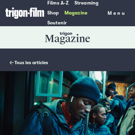
Films A-Z
Streaming
Shop
Magazine
Menu
Menu
Soutenir
Magazine
Tous les articles