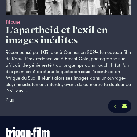
Tribune
L'apartheid et l'exil en
images inédites
Récompensé par l’Œil d’or à Cannes en 2024, le nouveau film
de Raoul Peck redonne vie à Ernest Cole, photographe sud-
africain de génie resté trop longtemps dans l’oubli. Il fut l’un
des premiers à capturer le quotidien sous l’apartheid en
Afrique du Sud. Il réunit alors ses images dans un ouvrage-
clé, immédiatement interdit, avant de connaître la douleur de
l’exil aux ...
Plus