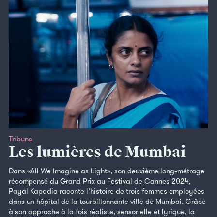
Tribune
Les lumières de Mumbai
Dans «All We Imagine as Light», son deuxième long-métrage
récompensé du Grand Prix au Festival de Cannes 2024,
Payal Kapadia raconte l’histoire de trois femmes employées
dans un hôpital de la tourbillonnante ville de Mumbai. Grâce
à son approche à la fois réaliste, sensorielle et lyrique, la