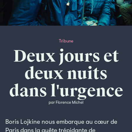
Tribune
Deux jours et
deux nuits
dans l'urgence
par Florence Michel
Boris Lojkine nous embarque au cœur de
Paris dans la quête trépidante de