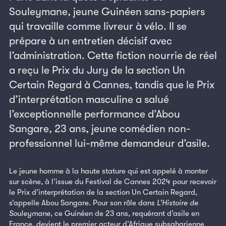
Souleymane, jeune Guinéen sans-papiers
qui travaille comme livreur à vélo. Il se
prépare à un entretien décisif avec
l’administration. Cette fiction nourrie de réel
a reçu le Prix du Jury de la section Un
Certain Regard à Cannes, tandis que le Prix
d’interprétation masculine a salué
l’exceptionnelle performance d’Abou
Sangare, 23 ans, jeune comédien non-
professionnel lui-même demandeur d’asile.
Le jeune homme à la haute stature qui est appelé à monter
sur scène, à l’issue du Festival de Cannes 2024 pour recevoir
le Prix d’interprétation de la section Un Certain Regard,
s’appelle Abou Sangare. Pour son rôle dans
L’Histoire de
Souleymane
, ce Guinéen de 23 ans, requérant d’asile en
France, devient le premier acteur d’Afrique subsaharienne