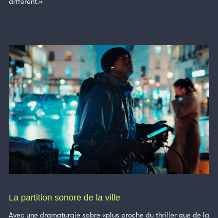
différent.»
La partition sonore de la ville
Avec une dramaturgie sobre «plus proche du thriller que de la