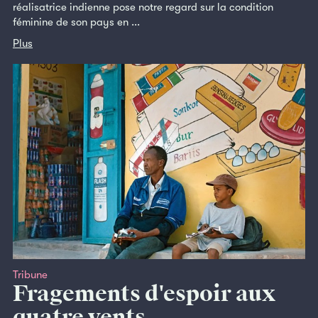
réalisatrice indienne pose notre regard sur la condition
féminine de son pays en ...
Plus
Tribune
Fragements d'espoir aux
quatre vents