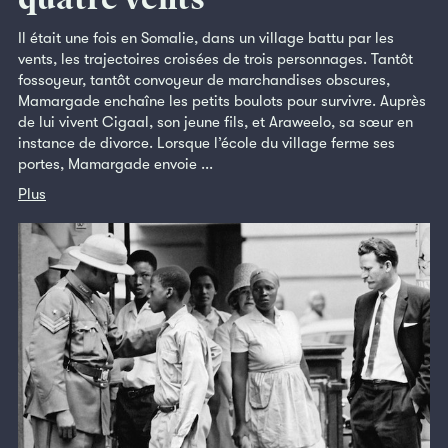
Il était une fois en Somalie, dans un village battu par les
vents, les trajectoires croisées de trois personnages. Tantôt
fossoyeur, tantôt convoyeur de marchandises obscures,
Mamargade enchaîne les petits boulots pour survivre. Auprès
de lui vivent Cigaal, son jeune fils, et Araweelo, sa sœur en
instance de divorce. Lorsque l’école du village ferme ses
portes, Mamargade envoie ...
Plus