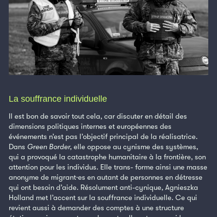
La souffrance individuelle
Il est bon de savoir tout cela, car discuter en détail des
dimensions politiques internes et européennes des
événements n’est pas l’objectif principal de la réalisatrice.
Dans
Green Border,
elle oppose au cynisme des systèmes,
qui a provoqué la catastrophe humanitaire à la frontière, son
attention pour les individus. Elle trans- forme ainsi une masse
anonyme de migrant·es en autant de personnes en détresse
qui ont besoin d’aide. Résolument anti-cynique, Agnieszka
Holland met l’accent sur la souffrance individuelle. Ce qui
revient aussi à demander des comptes à une structure