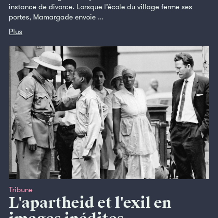
instance de divorce. Lorsque l’école du village ferme ses
portes, Mamargade envoie ...
Plus
Tribune
L'apartheid et l'exil en