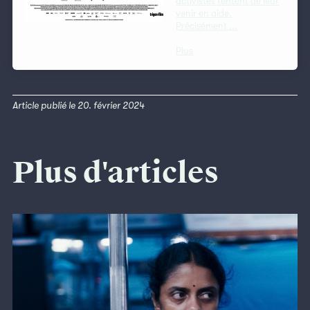
activistes tentent de leur
venir en aide.
Précisément ...
Plus
Article publié le 20. février 2024
Plus d'articles