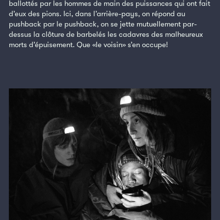
ballottés par les hommes de main des puissances qui ont fait
d’eux des pions. Ici, dans l’arrière-pays, on répond au
pushback par le pushback, on se jette mutuellement par-
dessus la clôture de barbelés les cadavres des malheureux
morts d’épuisement. Que «le voisin» s’en occupe!