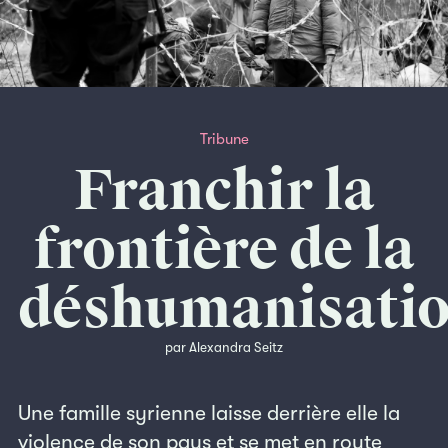
Tribune
Franchir la
frontière de la
déshumanisati
par Alexandra Seitz
Une famille syrienne laisse derrière elle la
violence de son pays et se met en route