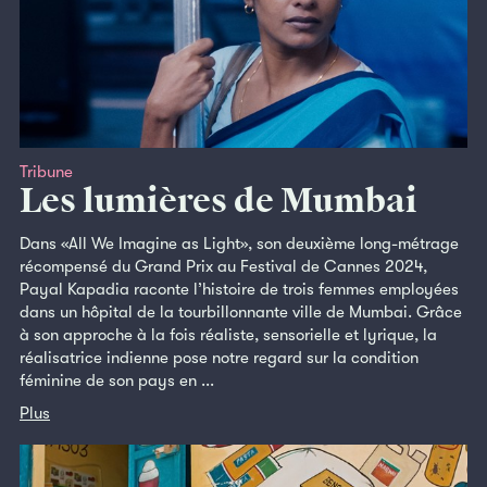
Tribune
Les lumières de Mumbai
Dans «All We Imagine as Light», son deuxième long-métrage
récompensé du Grand Prix au Festival de Cannes 2024,
Payal Kapadia raconte l’histoire de trois femmes employées
dans un hôpital de la tourbillonnante ville de Mumbai. Grâce
à son approche à la fois réaliste, sensorielle et lyrique, la
réalisatrice indienne pose notre regard sur la condition
féminine de son pays en ...
Plus