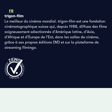
DE
FR
EN
trigon-film
Le meilleur du cinéma mondial. trigon-film est une fondation
cinématographique suisse qui, depuis 1988, diffuse des films
soigneusement sélectionnés d'Amérique latine, d'Asie,
d'Afrique et d'Europe de l'Est, dans les salles de cinéma,
grâce à ses propres éditions DVD et sur la plateforme de
streaming filmingo.