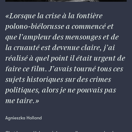
Lorsque la crise à la fontière
polono-biélorusse a commencé et
que l’ampleur des mensonges et de
la cruauté est devenue claire, j’ai
réalisé à quel point il était urgent de
faire ce film. J’avais tourné tous ces
sujets historiques sur des crimes
politiques, alors je ne pouvais pas
me taire.
Agnieszka Holland