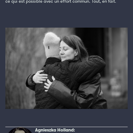
ce qui est possible avec un effort commun. Tout, en fait.
Agnieszka Holland: