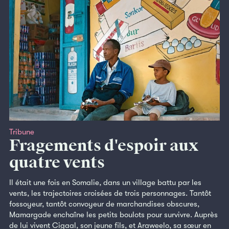
Tribune
Fragements d'espoir aux
quatre vents
Il était une fois en Somalie, dans un village battu par les
vents, les trajectoires croisées de trois personnages. Tantôt
fossoyeur, tantôt convoyeur de marchandises obscures,
Mamargade enchaîne les petits boulots pour survivre. Auprès
de lui vivent Cigaal, son jeune fils, et Araweelo, sa sœur en