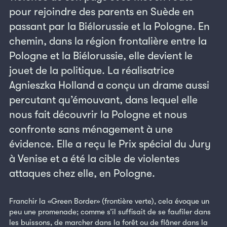
pour rejoindre des parents en Suède en
passant par la Biélorussie et la Pologne. En
chemin, dans la région frontalière entre la
Pologne et la Biélorussie, elle devient le
jouet de la politique. La réalisatrice
Agnieszka Holland a conçu un drame aussi
percutant qu’émouvant, dans lequel elle
nous fait découvrir la Pologne et nous
confronte sans ménagement à une
évidence. Elle a reçu le Prix spécial du Jury
à Venise et a été la cible de violentes
attaques chez elle, en Pologne.
Franchir la «Green Border» (frontière verte), cela évoque un
peu une promenade; comme s’il suffisait de se faufiler dans
les buissons, de marcher dans la forêt ou de flâner dans la