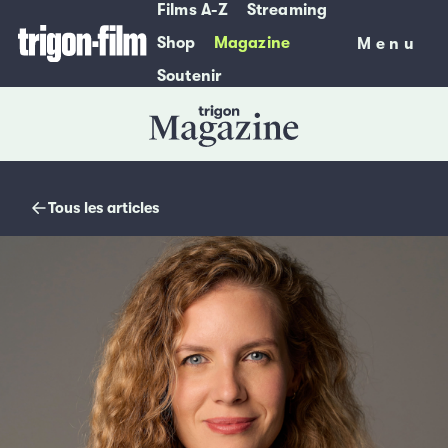
Films A-Z
Streaming
Shop
Magazine
Menu
Menu
Soutenir
Magazine
Tous les articles