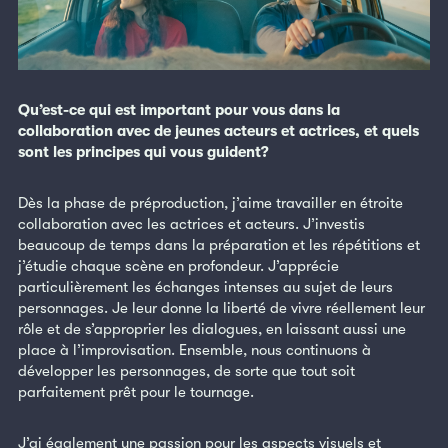
Qu’est-ce qui est important pour vous dans la
collaboration avec de jeunes acteurs et actrices, et quels
sont les principes qui vous guident?
Dès la phase de préproduction, j’aime travailler en étroite
collaboration avec les actrices et acteurs. J’investis
beaucoup de temps dans la préparation et les répétitions et
j’étudie chaque scène en profondeur. J’apprécie
particulièrement les échanges intenses au sujet de leurs
personnages. Je leur donne la liberté de vivre réellement leur
rôle et de s’approprier les dialogues, en laissant aussi une
place à l’improvisation. Ensemble, nous continuons à
développer les personnages, de sorte que tout soit
parfaitement prêt pour le tournage.
J’ai également une passion pour les aspects visuels et