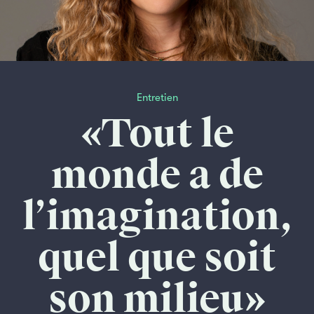
Entretien
«Tout le
monde a de
l’imagination,
quel que soit
son milieu»