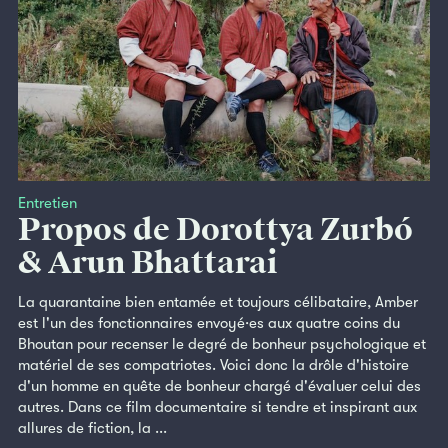
Entretien
Propos de Dorottya Zurbó
& Arun Bhattarai
La quarantaine bien entamée et toujours célibataire, Amber
est l'un des fonctionnaires envoyé·es aux quatre coins du
Bhoutan pour recenser le degré de bonheur psychologique et
matériel de ses compatriotes. Voici donc la drôle d'histoire
d'un homme en quête de bonheur chargé d'évaluer celui des
autres. Dans ce film documentaire si tendre et inspirant aux
allures de fiction, la ...