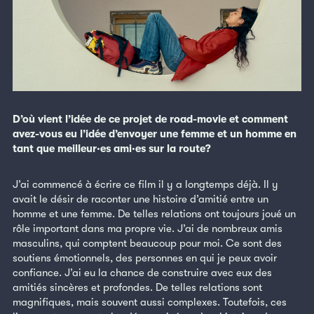
D’où vient l’idée de ce projet de road-movie et comment
avez-vous eu l’idée d’envoyer une femme et un homme en
tant que meilleur·es ami·es sur la route?
J’ai commencé à écrire ce film il y a longtemps déjà. Il y
avait le désir de raconter une histoire d’amitié entre un
homme et une femme. De telles relations ont toujours joué un
rôle important dans ma propre vie. J’ai de nombreux amis
masculins, qui comptent beaucoup pour moi. Ce sont des
soutiens émotionnels, des personnes en qui je peux avoir
confiance. J’ai eu la chance de construire avec eux des
amitiés sincères et profondes. De telles relations sont
magnifiques, mais souvent aussi complexes. Toutefois, ces