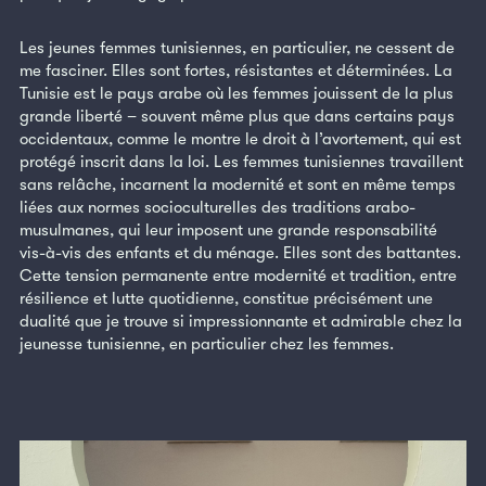
Les jeunes femmes tunisiennes, en particulier, ne cessent de
me fasciner. Elles sont fortes, résistantes et déterminées. La
Tunisie est le pays arabe où les femmes jouissent de la plus
grande liberté – souvent même plus que dans certains pays
occidentaux, comme le montre le droit à l’avortement, qui est
protégé inscrit dans la loi. Les femmes tunisiennes travaillent
sans relâche, incarnent la modernité et sont en même temps
liées aux normes socioculturelles des traditions arabo-
musulmanes, qui leur imposent une grande responsabilité
vis-à-vis des enfants et du ménage. Elles sont des battantes.
Cette tension permanente entre modernité et tradition, entre
résilience et lutte quotidienne, constitue précisément une
dualité que je trouve si impressionnante et admirable chez la
jeunesse tunisienne, en particulier chez les femmes.