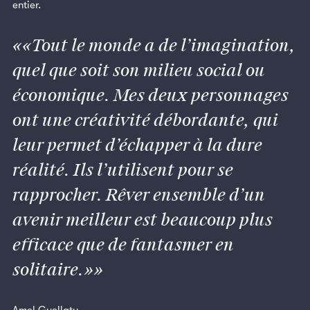
entier.
«Tout le monde a de l’imagination,
quel que soit son milieu social ou
économique. Mes deux personnages
ont une créativité débordante, qui
leur permet d’échapper à la dure
réalité. Ils l’utilisent pour se
rapprocher. Rêver ensemble d’un
avenir meilleur est beaucoup plus
efficace que de fantasmer en
solitaire.»