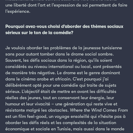
une liberté dont l’art et l’expression de soi permettent de faire
l’expérience.
Pourquoi avez-vous choisi d’aborder
des thèmes sociaux
sérieux sur le ton de la comédie?
Je voulais aborder les problèmes de la jeunesse tunisienne
sans pour autant tomber dans le drame social sombre.
Souvent, les défis sociaux dans la région, qu’ils soient
considérés au niveau international ou local, sont présentés
de manière très négative. Le drame est le genre dominant
dans le cinéma arabe et africain. C’est pourquoi j’ai
délibérément opté pour une comédie qui traite de sujets
sérieux. L’objectif était de mettre en avant les difficultés
réelles des jeunes, tout en conservant leur énergie, leur
humour et leur vivacité – une génération qui reste vive et
résistante malgré les obstacles.
Where the Wind Comes From
est un film feel-good, un voyage ensoleillé qui n’hésite pas à
aborder les défis réels et les complexités de la situation
économique et sociale en Tunisie, mais aussi dans le monde