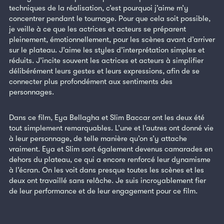
techniques de la réalisation, c’est pourquoi j’aime m’y
concentrer pendant le tournage. Pour que cela soit possible,
je veille à ce que les actrices et acteurs se préparent
pleinement, émotionnellement, pour les scènes avant d’arriver
sur le plateau. J’aime les styles d’interprétation simples et
réduits. J’incite souvent les actrices et acteurs à simplifier
délibérément leurs gestes et leurs expressions, afin de se
connecter plus profondément aux sentiments des
personnages.
Dans ce film, Eya Bellagha et Slim Baccar ont les deux été
tout simplement remarquables. L’une et l’autres ont donné vie
à leur personnage, de telle manière qu’on s’y attache
vraiment. Eya et Slim sont également devenus camarades en
dehors du plateau, ce qui a encore renforcé leur dynamisme
à l’écran. On les voit dans presque toutes les scènes et les
deux ont travaillé sans relâche. Je suis incroyablement fier
de leur performance et de leur engagement pour ce film.