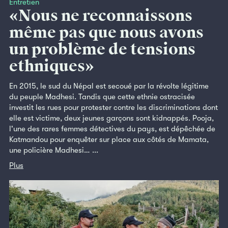
Entretien
«Nous ne reconnaissons
même pas que nous avons
un problème de tensions
ethniques»
En 2015, le sud du Népal est secoué par la révolte légitime
du peuple Madhesi. Tandis que cette ethnie ostracisée
investit les rues pour protester contre les discriminations dont
elle est victime, deux jeunes garçons sont kidnappés. Pooja,
l'une des rares femmes détectives du pays, est dépêchée de
Katmandou pour enquêter sur place aux côtés de Mamata,
une policière Madhesi… ...
Plus