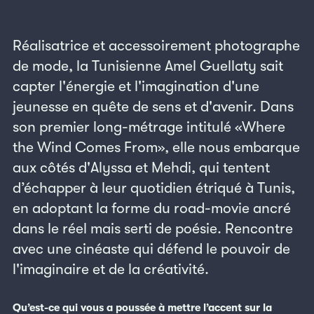
Réalisatrice et accessoirement photographe
de mode, la Tunisienne Amel Guellaty sait
capter l'énergie et l'imagination d'une
jeunesse en quête de sens et d'avenir. Dans
son premier long-métrage intitulé «Where
the Wind Comes From», elle nous embarque
aux côtés d'Alyssa et Mehdi, qui tentent
d’échapper à leur quotidien étriqué à Tunis,
en adoptant la forme du road-movie ancré
dans le réel mais serti de poésie. Rencontre
avec une cinéaste qui défend le pouvoir de
l'imaginaire et de la créativité.
Qu’est-ce qui vous a poussée à mettre l’accent sur la