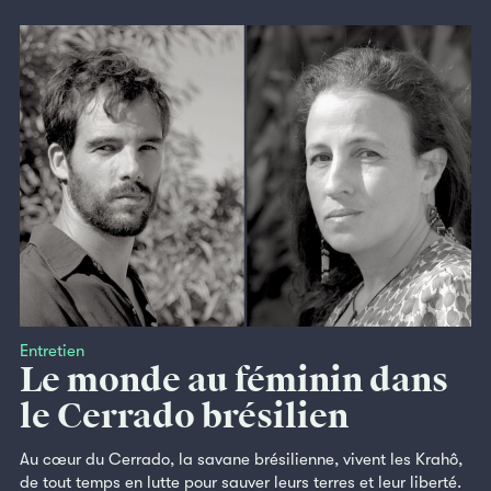
Entretien
Le monde au féminin dans
le Cerrado brésilien
Au cœur du Cerrado, la savane brésilienne, vivent les Krahô,
de tout temps en lutte pour sauver leurs terres et leur liberté.