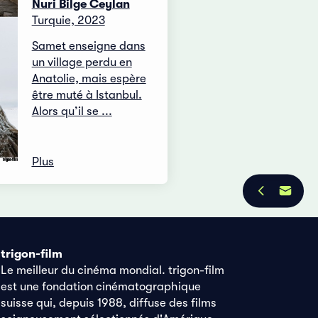
Nuri Bilge Ceylan
Turquie, 2023
Samet enseigne dans
un village perdu en
Anatolie, mais espère
être muté à Istanbul.
Alors qu’il se ...
Plus
trigon-film
Le meilleur du cinéma mondial. trigon-film
est une fondation cinématographique
suisse qui, depuis 1988, diffuse des films