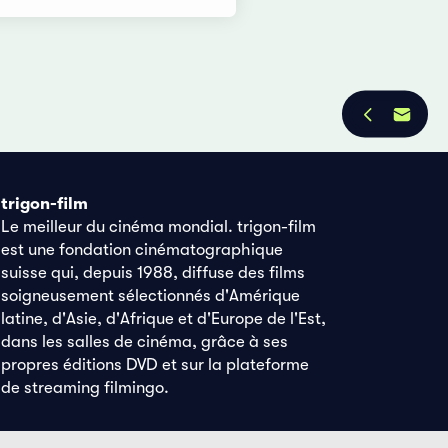
trigon-film
Le meilleur du cinéma mondial. trigon-film
est une fondation cinématographique
suisse qui, depuis 1988, diffuse des films
soigneusement sélectionnés d'Amérique
latine, d'Asie, d'Afrique et d'Europe de l'Est,
dans les salles de cinéma, grâce à ses
propres éditions DVD et sur la plateforme
de streaming filmingo.