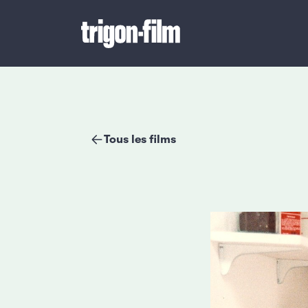
Tous les films