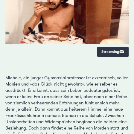
Streaming
Michele, ein junger Gymnasialprofessor ist exzentrisch, voller
Manien und «das Glück nicht gewohnt», wie er selber es
ausdrückt. Er erkennt, dass sein Leben bedeutungslos ist,
wenn er keine Frau an seiner Seite hat, aber nach einer Reihe
von ziemlich verheerenden Erfahrungen fühlt er sich mehr
denn je allein. Dann kommt aus heiterem Himmel eine neue
Französischlehrerin namens Bianca in die Schule. Zwischen
Unsicherheiten und Widersprüchen beginnen die beiden eine
Beziehung. Doch dann findet eine Reihe von Morden statt und