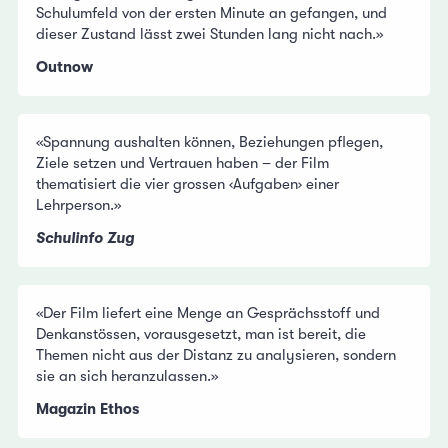
Schulumfeld von der ersten Minute an gefangen, und
dieser Zustand lässt zwei Stunden lang nicht nach.»
Outnow
«Spannung aushalten können, Beziehungen pflegen,
Ziele setzen und Vertrauen haben – der Film
thematisiert die vier grossen ‹Aufgaben› einer
Lehrperson.»
Schulinfo Zug
«Der Film liefert eine Menge an Gesprächsstoff und
Denkanstössen, vorausgesetzt, man ist bereit, die
Themen nicht aus der Distanz zu analysieren, sondern
sie an sich heranzulassen.»
Magazin Ethos