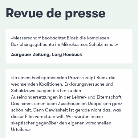
Revue de presse
«Messerscharf beobachtet Bicek die komplexen
Beziehungsgeflechte im Mikrokosmos Schulzimmer.»
Aargauer Zeitung, Lory Roebuck
«In einem hochspannenden Prozess zeigt Bicek die
wechselnden Koalitionen, Erklärungsversuche und
Schuldzuweisungen bis hin zu den
Auseinandersetzungen in der Lehrer- und Elternschaft.
Das nimmt einen beim Zuschauen im Doppelsinn ganz
schön mit. Denn Gewissheit ist gerade nicht das, was
dieser Film vermitteln will. Wir werden immer
skeptischer gegenüber den eigenen vorschnellen
Urteilen.»