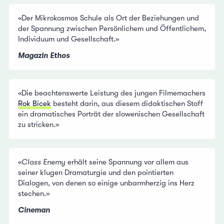
«Der Mikrokosmos Schule als Ort der Beziehungen und
der Spannung zwischen Persönlichem und Öffentlichem,
Individuum und Gesellschaft.»
Magazin Ethos
«Die beachtenswerte Leistung des jungen Filmemachers
Rok Bicek
besteht darin, aus diesem didaktischen Stoff
ein dramatisches Porträt der slowenischen Gesellschaft
zu stricken.»
«
Class Enemy
erhält seine Spannung vor allem aus
seiner klugen Dramaturgie und den pointierten
Dialogen, von denen so einige unbarmherzig ins Herz
stechen.»
Cineman