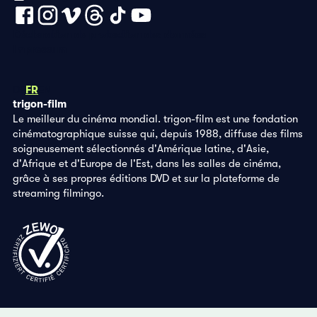
Déclaration de protection des données
Impressum
DE
FR
EN
trigon-film
Le meilleur du cinéma mondial. trigon-film est une fondation
cinématographique suisse qui, depuis 1988, diffuse des films
soigneusement sélectionnés d'Amérique latine, d'Asie,
d'Afrique et d'Europe de l'Est, dans les salles de cinéma,
grâce à ses propres éditions DVD et sur la plateforme de
streaming filmingo.