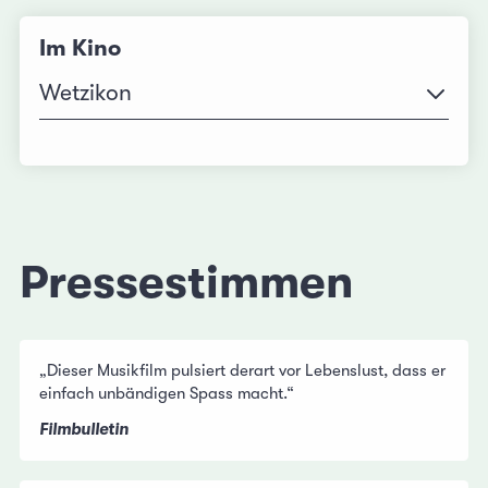
Im Kino
Wetzikon
Pressestimmen
„Dieser Musikfilm pulsiert derart vor Lebenslust, dass er
einfach unbändigen Spass macht.“
Filmbulletin