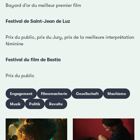
Bayard d’or du meilleur premier film
Festival de Saint-Jean de Luz
Prix du public, prix du Jury, prix de la meilleure interprétation
féminine
Festival du film de Bastia
Prix du public
Engagement
Filmemacherin
Gesellschaft
Machismo
Musik
Politik
Revolte