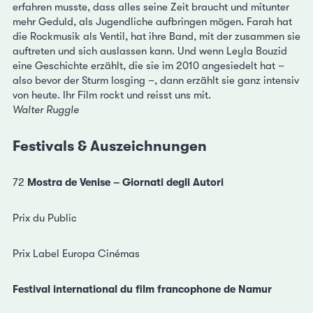
erfahren musste, dass alles seine Zeit braucht und mitunter
mehr Geduld, als Jugendliche aufbringen mögen. Farah hat
die Rockmusik als Ventil, hat ihre Band, mit der zusammen sie
auftreten und sich auslassen kann. Und wenn Leyla Bouzid
eine Geschichte erzählt, die sie im 2010 angesiedelt hat –
also bevor der Sturm losging –, dann erzählt sie ganz intensiv
von heute. Ihr Film rockt und reisst uns mit.
Walter Ruggle
Festivals & Auszeichnungen
72
Mostra de Venise – Giornati degli Autori
Prix du Public
Prix Label Europa Cinémas
Festival international du film francophone de Namur