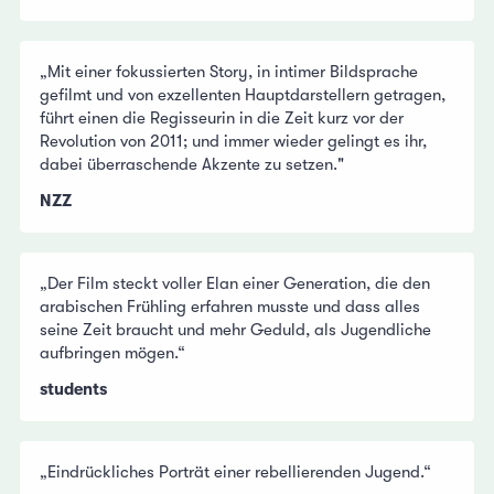
„Mit einer fokussierten Story, in intimer Bildsprache
gefilmt und von exzellenten Hauptdarstellern getragen,
führt einen die Regisseurin in die Zeit kurz vor der
Revolution von 2011; und immer wieder gelingt es ihr,
dabei überraschende Akzente zu setzen."
NZZ
„Der Film steckt voller Elan einer Generation, die den
arabischen Frühling erfahren musste und dass alles
seine Zeit braucht und mehr Geduld, als Jugendliche
aufbringen mögen.“
students
„Eindrückliches Porträt einer rebellierenden Jugend.“