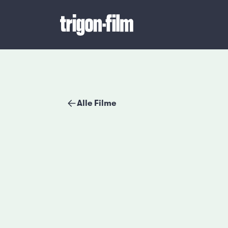
Alle Filme