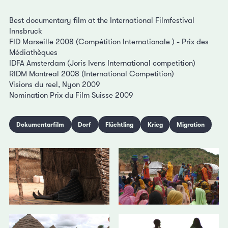
Best documentary film at the International Filmfestival
Innsbruck
FID Marseille 2008 (Compétition Internationale ) - Prix des
Médiathèques
IDFA Amsterdam (Joris Ivens International competition)
RIDM Montreal 2008 (International Competition)
Visions du reel, Nyon 2009
Nomination Prix du Film Suisse 2009
Dokumentarfilm
Dorf
Flüchtling
Krieg
Migration