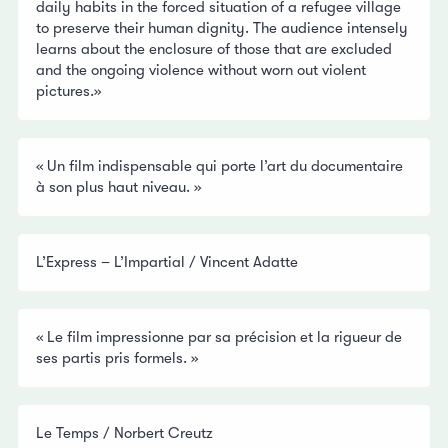
daily habits in the forced situation of a refugee village
to preserve their human dignity. The audience intensely
learns about the enclosure of those that are excluded
and the ongoing violence without worn out violent
pictures.»
« Un film indispensable qui porte l’art du documentaire
à son plus haut niveau. »
L’Express – L’Impartial / Vincent Adatte
« Le film impressionne par sa précision et la rigueur de
ses partis pris formels. »
Le Temps / Norbert Creutz