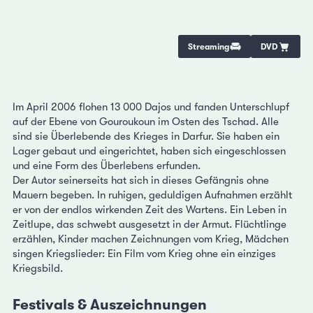
Streaming
DVD
Im April 2006 flohen 13 000 Dajos und fanden Unterschlupf
auf der Ebene von Gouroukoun im Osten des Tschad. Alle
sind sie Überlebende des Krieges in Darfur. Sie haben ein
Lager gebaut und eingerichtet, haben sich eingeschlossen
und eine Form des Überlebens erfunden.
Der Autor seinerseits hat sich in dieses Gefängnis ohne
Mauern begeben. In ruhigen, geduldigen Aufnahmen erzählt
er von der endlos wirkenden Zeit des Wartens. Ein Leben in
Zeitlupe, das schwebt ausgesetzt in der Armut. Flüchtlinge
erzählen, Kinder machen Zeichnungen vom Krieg, Mädchen
singen Kriegslieder: Ein Film vom Krieg ohne ein einziges
Kriegsbild.
Festivals & Auszeichnungen