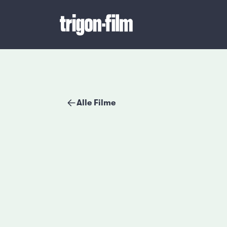
Alle Filme