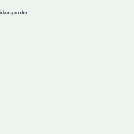
irkungen der