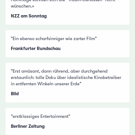
wünschen.»
NZZ am Sonntag
"Ein ebenso scharfsinniger wie zarter Film"
Frankfurter Rundschau
"Erst amüsant, dann rührend, aber durchgehend
erstaunlich: tolle Doku über idealistische Kinobetreiber
in entfernten Winkeln unserer Erde"
Bild
"erstklassiges Entertainment"
Berliner Zeitung