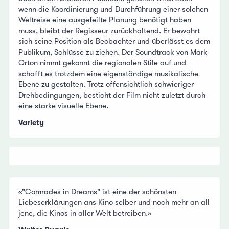
wenn die Koordinierung und Durchführung einer solchen
Weltreise eine ausgefeilte Planung benötigt haben
muss, bleibt der Regisseur zurückhaltend. Er bewahrt
sich seine Position als Beobachter und überlässt es dem
Publikum, Schlüsse zu ziehen. Der Soundtrack von Mark
Orton nimmt gekonnt die regionalen Stile auf und
schafft es trotzdem eine eigenständige musikalische
Ebene zu gestalten. Trotz offensichtlich schwieriger
Drehbedingungen, besticht der Film nicht zuletzt durch
eine starke visuelle Ebene.
Variety
«"Comrades in Dreams" ist eine der schönsten
Liebeserklärungen ans Kino selber und noch mehr an all
jene, die Kinos in aller Welt betreiben.»