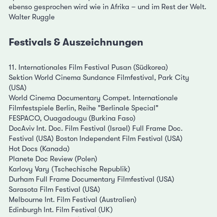
ebenso gesprochen wird wie in Afrika – und im Rest der Welt.
Walter Ruggle
Festivals & Auszeichnungen
11. Internationales Film Festival Pusan (Südkorea)
Sektion World Cinema Sundance Filmfestival, Park City
(USA)
World Cinema Documentary Compet. Internationale
Filmfestspiele Berlin, Reihe "Berlinale Special"
FESPACO, Ouagadougu (Burkina Faso)
DocAviv Int. Doc. Film Festival (Israel) Full Frame Doc.
Festival (USA) Boston Independent Film Festival (USA)
Hot Docs (Kanada)
Planete Doc Review (Polen)
Karlovy Vary (Tschechische Republik)
Durham Full Frame Documentary Filmfestival (USA)
Sarasota Film Festival (USA)
Melbourne Int. Film Festival (Australien)
Edinburgh Int. Film Festival (UK)