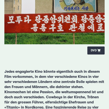
DVD
Jedes engagierte Kino könnte eigentlich auch in diesem
Film vorkommen, in dem vier verschiedene Kinos in vier
sehr verschiedenen Ländern eine zentrale Rolle spielen mit
den Frauen und Männern, die dahinter stehen.
Kinomachen ist eine Passion, die weltumspannend ist und
doch auch verschieden. Cowboys in der Kirche, Tränen
für den grossen Führer, eifersüchtige Ehefrauen und
«Titanic» in Nordkorea. Eine faszinierende Reise zu vier