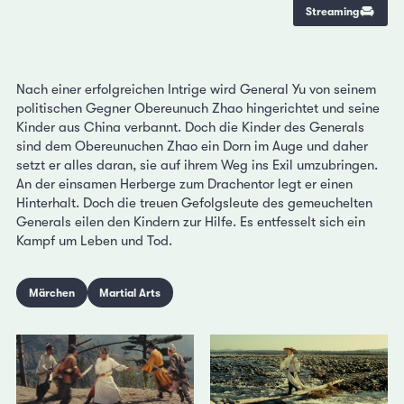
Streaming
Nach einer erfolgreichen Intrige wird General Yu von seinem
politischen Gegner Obereunuch Zhao hingerichtet und seine
Kinder aus China verbannt. Doch die Kinder des Generals
sind dem Obereunuchen Zhao ein Dorn im Auge und daher
setzt er alles daran, sie auf ihrem Weg ins Exil umzubringen.
An der einsamen Herberge zum Drachentor legt er einen
Hinterhalt. Doch die treuen Gefolgsleute des gemeuchelten
Generals eilen den Kindern zur Hilfe. Es entfesselt sich ein
Kampf um Leben und Tod.
Märchen
Martial Arts