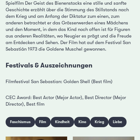
Spielfilm Der Geist des Bienenstocks eine stille und sanfte
Geschichte erzählt über die Stimmung des Stillstands nach
dem Krieg und am Anfang der Diktatur zum einen, zum
anderen betrachtet er das Grösserwerden eines Mädchens
und den Moment, in dem das Kind noch offen ist für Figuren
aus anderen Realitäten, wo Neugier es prägt und die Freude
am Entdecken und Sehen. Der Film hat auf dem Festival San
Sebastián 1973 die Goldene Muschel gewonnen.
Festivals & Auszeichnungen
Filmfestival San Sebastian: Golden Shell (Best film)
CEC Award: Best Actor (Mejor Actor), Best Director (Mejor
Director), Best film
Faschismus
Film
Kindheit
Kino
Krieg
Liebe