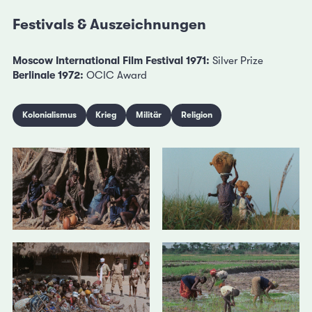
Festivals & Auszeichnungen
Moscow International Film Festival 1971:
Silver Prize
Berlinale 1972:
OCIC Award
Kolonialismus
Krieg
Militär
Religion