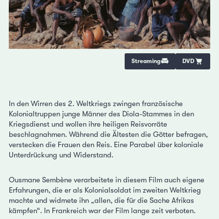
Streaming
DVD
In den Wirren des 2. Weltkriegs zwingen französische
Kolonialtruppen junge Männer des Diola-Stammes in den
Kriegsdienst und wollen ihre heiligen Reisvorräte
beschlagnahmen. Während die Ältesten die Götter befragen,
verstecken die Frauen den Reis. Eine Parabel über koloniale
Unterdrückung und Widerstand.
Ousmane Sembène verarbeitete in diesem Film auch eigene
Erfahrungen, die er als Kolonialsoldat im zweiten Weltkrieg
machte und widmete ihn „allen, die für die Sache Afrikas
kämpfen“. In Frankreich war der Film lange zeit verboten.