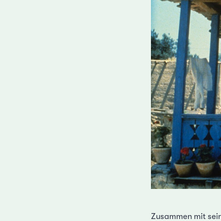
Zusammen mit seine