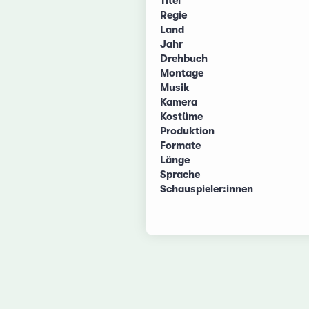
Titel
Regie
Land
Jahr
Drehbuch
Montage
Musik
Kamera
Kostüme
Produktion
Formate
Länge
Sprache
Schauspieler:innen