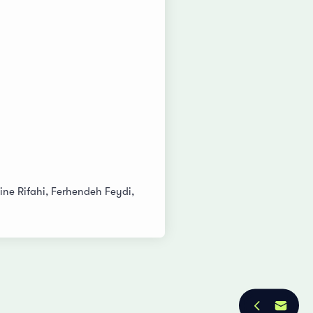
ne Rifahi, Ferhendeh Feydi,