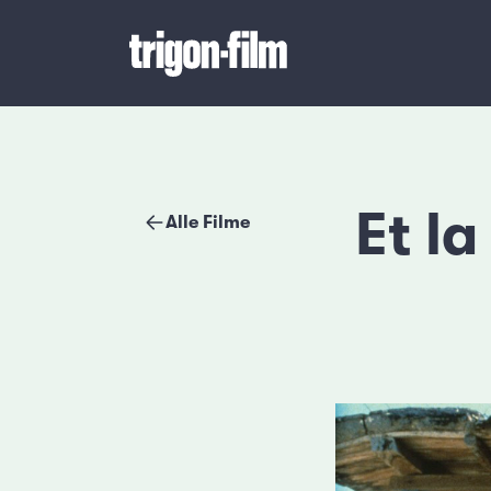
Et l
Alle Filme