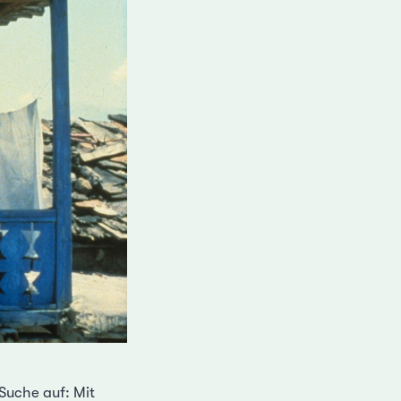
Suche auf: Mit