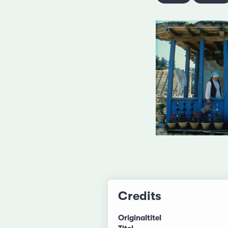
Credits
Originaltitel