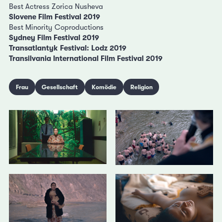
Best Actress Zorica Nusheva
Slovene Film Festival 2019
Best Minority Coproductions
Sydney Film Festival 2019
Transatlantyk Festival: Lodz 2019
Transilvania International Film Festival 2019
Frau
Gesellschaft
Komödie
Religion