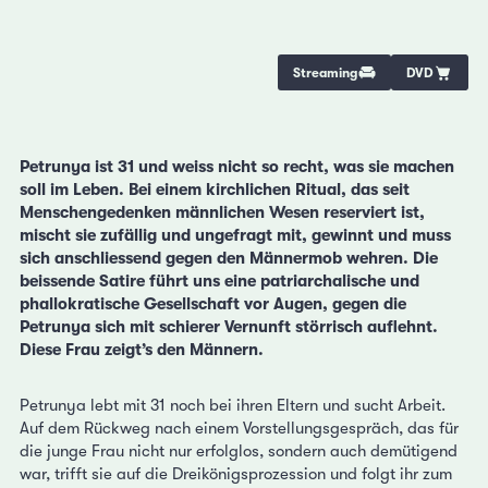
Streaming
DVD
Petrunya ist 31 und weiss nicht so recht, was sie machen
soll im Leben. Bei einem kirchlichen Ritual, das seit
Menschengedenken männlichen Wesen reserviert ist,
mischt sie zufällig und ungefragt mit, gewinnt und muss
sich anschliessend gegen den Männermob wehren. Die
beissende Satire führt uns eine patriarchalische und
phallokratische Gesellschaft vor Augen, gegen die
Petrunya sich mit schierer Vernunft störrisch auflehnt.
Diese Frau zeigt’s den Männern.
Petrunya lebt mit 31 noch bei ihren Eltern und sucht Arbeit.
Auf dem Rückweg nach einem Vorstellungsgespräch, das für
die junge Frau nicht nur erfolglos, sondern auch demütigend
war, trifft sie auf die Dreikönigsprozession und folgt ihr zum