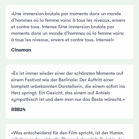
«Une immersion brutale par moments dans un monde
d’hommes où la femme vainc à tous les niveaux, envers
et contre tous. Intense !Une immersion brutale par
moments dans un monde d’hommes où la femme vainc
à tous les niveaux, envers et contre tous. Intense!»
Cineman
«Es ist immer wieder einer der schönsten Momente auf
einem Festival wie der Berlinale: Der Auftritt einer
komplett unbekannten Darstellerin, die einem sofort ins
Herz springt. Ein Gesicht, das einem auf Anhieb
sympathisch ist und dem man nur das Beste wünscht.»
RBB24
«Was entscheidend für den Film spricht, ist der Humor,