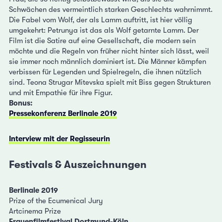
Schwächen des vermeintlich starken Geschlechts wahrnimmt.
Die Fabel vom Wolf, der als Lamm auftritt, ist hier völlig
umgekehrt: Petrunya ist das als Wolf getarnte Lamm. Der
Film ist die Satire auf eine Gesellschaft, die modern sein
möchte und die Regeln von früher nicht hinter sich lässt, weil
sie immer noch männlich dominiert ist. Die Männer kämpfen
verbissen für Legenden und Spielregeln, die ihnen nützlich
sind. Teona Strugar Mitevska spielt mit Biss gegen Strukturen
und mit Empathie für ihre Figur.
Bonus:
Pressekonferenz Berlinale 2019
Interview mit der Regisseurin
Festivals & Auszeichnungen
Berlinale 2019
Prize of the Ecumenical Jury
Artcinema Prize
Frauenfilmfestival Dortmund-Köln