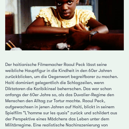
Der haitianische Filmemacher Raoul Peck lässt seine
weibliche Hauptfigur in die Kindheit in den 60er Jahren
zurückblicken, um die Gegenwart begreifbarer zu machen.
Haiti dominiert gelegentlich die Schlagzeilen, wenn
Diktatoren die Karibikinsel beherrschen. Das war schon
anfangs der 60er Jahre so, als das Duvalier-Regime den
Menschen den Alltag zur Tortur machte. Raoul Peck,
aufgewachsen in jenen Jahren auf Haiti, blickt in seinem
Spielfilm "L'homme sur les quais" zurück und schildert aus
der Perspektive eines Mädchens das Leben unter dem
Militärregime. Eine realistische Nachinszenierung von