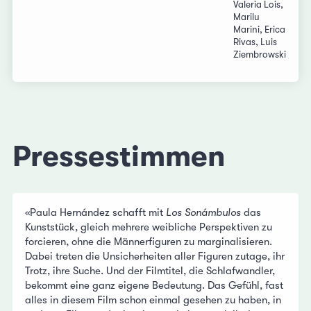
Valeria Lois,
Marilu
Marini, Erica
Rivas, Luis
Ziembrowski
Pressestimmen
«Paula Hernández schafft mit
Los Sonámbulos
das
Kunststück, gleich mehrere weibliche Perspektiven zu
forcieren, ohne die Männerfiguren zu marginalisieren.
Dabei treten die Unsicherheiten aller Figuren zutage, ihr
Trotz, ihre Suche. Und der Filmtitel, die Schlafwandler,
bekommt eine ganz eigene Bedeutung. Das Gefühl, fast
alles in diesem Film schon einmal gesehen zu haben, in