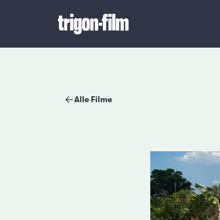
Alle Filme