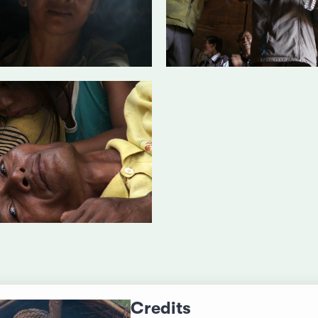
Credits