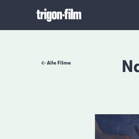
Nd
Alle Filme