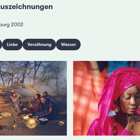
 Auszeichnungen
bourg 2002
Liebe
Versöhnung
Wasser