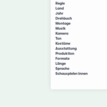
Regie
Land
Jahr
Drehbuch
Montage
Musik
Kamera
Ton
Kostüme
Ausstattung
Produktion
Formate
Länge
Sprache
Schauspieler:innen