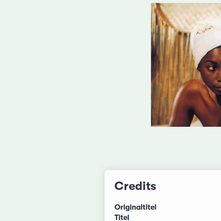
Credits
Originaltitel
Titel