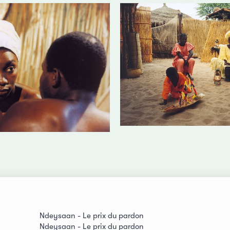
Ndeysaan - Le prix du pardon
Ndeysaan - Le prix du pardon