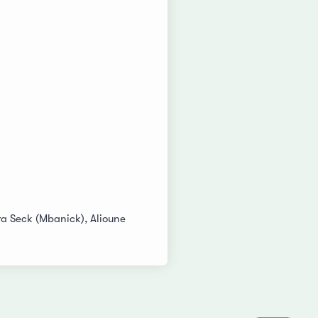
a Seck (Mbanick), Alioune