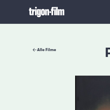
Alle Filme