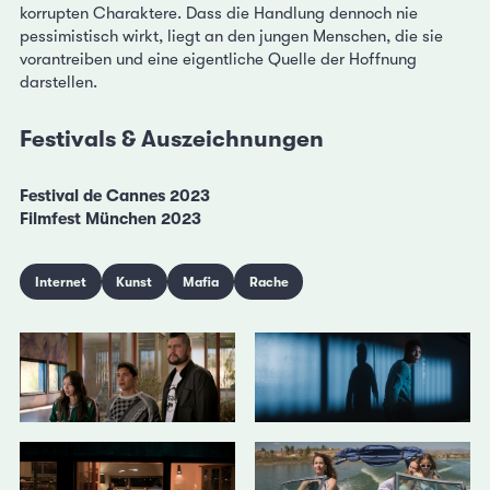
korrupten Charaktere. Dass die Handlung dennoch nie
pessimistisch wirkt, liegt an den jungen Menschen, die sie
vorantreiben und eine eigentliche Quelle der Hoffnung
darstellen.
Festivals & Auszeichnungen
Festival de Cannes 2023
Filmfest München 2023
Internet
Kunst
Mafia
Rache