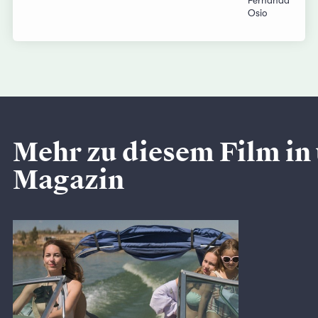
Fernanda
Osio
Mehr zu diesem Film in
Magazin