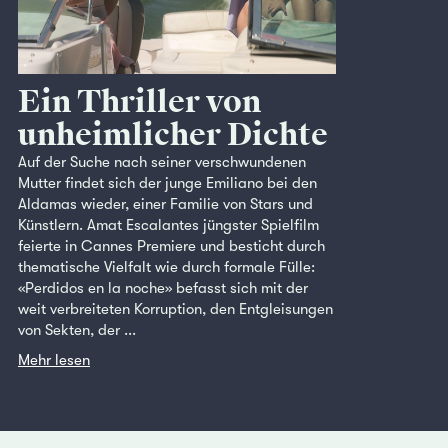
Ein Thriller von
unheimlicher Dichte
Auf der Suche nach seiner verschwundenen
Mutter findet sich der junge Emiliano bei den
Aldamas wieder, einer Familie von Stars und
Künstlern. Amat Escalantes jüngster Spielfilm
feierte in Cannes Premiere und besticht durch
thematische Vielfalt wie durch formale Fülle:
«Perdidos en la noche» befasst sich mit der
weit verbreiteten Korruption, den Entgleisungen
von Sekten, der ...
Mehr lesen