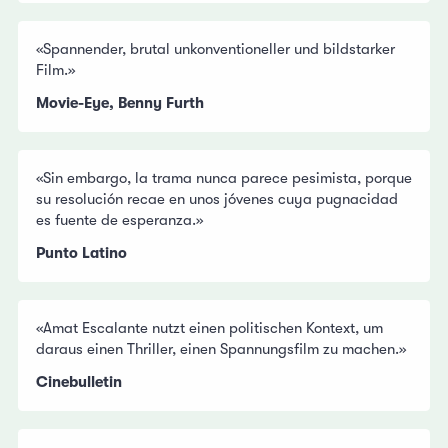
«Spannender, brutal unkonventioneller und bildstarker
Film.»
Movie-Eye, Benny Furth
«Sin embargo, la trama nunca parece pesimista, porque
su resolución recae en unos jóvenes cuya pugnacidad
es fuente de esperanza.»
Punto Latino
«Amat Escalante nutzt einen politischen Kontext, um
daraus einen Thriller, einen Spannungsfilm zu machen.»
Cinebulletin