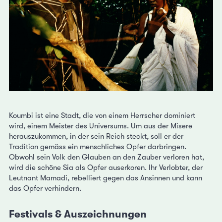
Koumbi ist eine Stadt, die von einem Herrscher dominiert
wird, einem Meister des Universums. Um aus der Misere
herauszukommen, in der sein Reich steckt, soll er der
Tradition gemäss ein menschliches Opfer darbringen.
Obwohl sein Volk den Glauben an den Zauber verloren hat,
wird die schöne Sia als Opfer auserkoren. Ihr Verlobter, der
Leutnant Mamadi, rebelliert gegen das Ansinnen und kann
das Opfer verhindern.
Festivals & Auszeichnungen