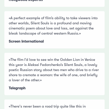
«A perfect example of film’s ability to take viewers into
other worlds, Silent Souls is a profound and moving
cinematic poem about love and loss, set against the
bleak landscape of central western Russia.»
Screen International
«The film I’d love to see win the Golden Lion in Venice
this year is Aleksei Fedorchenko’s Silent Souls, a lovely
poetic Russian story about two men who drive to a river
shore to cremate a woman: the wife of one, and briefly
a lover of the other.»
Telegraph
«There's never been a road trip quite like this in