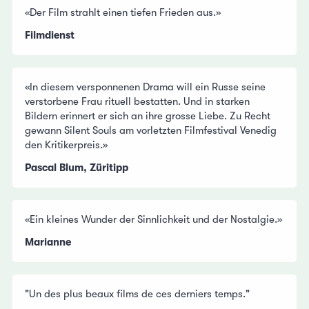
«Der Film strahlt einen tiefen Frieden aus.»
Filmdienst
«In diesem versponnenen Drama will ein Russe seine
verstorbene Frau rituell bestatten. Und in starken
Bildern erinnert er sich an ihre grosse Liebe. Zu Recht
gewann Silent Souls am vorletzten Filmfestival Venedig
den Kritikerpreis.»
Pascal Blum, Züritipp
«Ein kleines Wunder der Sinnlichkeit und der Nostalgie.»
Marianne
"Un des plus beaux films de ces derniers temps."