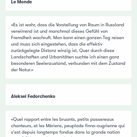
Le Monde
«Es ist wahr, dass die Vorstellung von Raum in Russland
verwirrend ist und manchmal dieses Gefühl von
Fremdheit wachruft. Man kann einen ganzen Tag reisen
und muss sich eingestehen, dass die effektiv
zurückgelegte Distanz winzig ist. Quer durch diese
Landschaften und Urbanitäten suchte ich einen ganz
besonderen Seelenzustand, verbunden mit dem Zustand
der Natur.»
Aleksei Fedorchenko
«Quel rapport entre les bruants, petits passereaux
chanteurs, et les Mériens, peuplade finno-ougrienne qui
s'est depuis longtemps fondue dans la grande nation