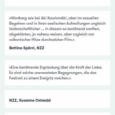
«Wortkarg wie bei Aki Kaurismäki, aber im sexuellen
Begehren und in ihren seelischen Aufwallungen ungleich
leidenschaftlicher ... in diesem so berührend sanften,
abgeklärten, ja nahezu weisen, aber zugleich von
vulkanischer Hitze durchsetzten Film.»
Bettina Spörri, NZZ
«Eine berührende Ergründung über die Kraft der Liebe.
Es sind solche unerwarteten Begegnungen, die das
Festival zu einem Ereignis machen.»
NZZ, Susanne Ostwald