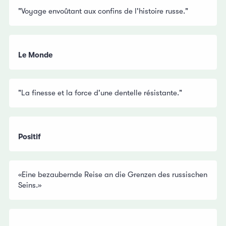
"Voyage envoûtant aux confins de l'histoire russe."
Le Monde
"La finesse et la force d'une dentelle résistante."
Positif
«Eine bezaubernde Reise an die Grenzen des russischen
Seins.»