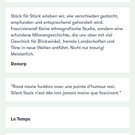
Stück für Stück erleben wir, wie verschieden gedacht,
empfunden und entsprechend gehandelt wird.
Faszinierend! Keine ethnografische Studie, sondern eine
erfundene Männergeschichte, die uns aber mit viel
Geschick für Blickwinkel, fremde Landschaften und
Töne in neue Welten entführt. Nicht nur traurig!
Meisterlich.
Ronorp
"Road movie funèbre avec une pointe d'humour noir,
Silent Souls n'est dès lors jamais moins que fascinant."
Le Temps