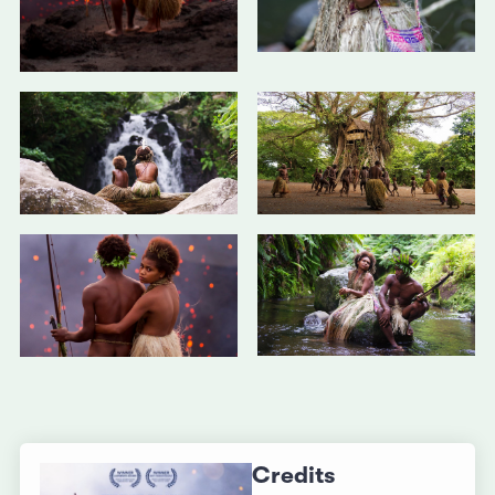
Credits