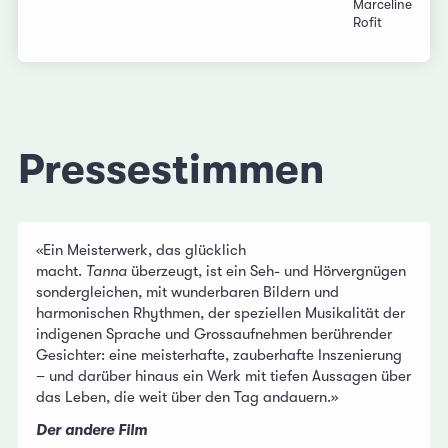
Marceline
Rofit
Pressestimmen
«Ein Meisterwerk, das glücklich
macht.
Tanna
überzeugt, ist ein Seh- und Hörvergnügen
sondergleichen, mit wunderbaren Bildern und
harmonischen Rhythmen, der speziellen Musikalität der
indigenen Sprache und Grossaufnehmen berührender
Gesichter: eine meisterhafte, zauberhafte Inszenierung
– und darüber hinaus ein Werk mit tiefen Aussagen über
das Leben, die weit über den Tag andauern.»
Der andere Film