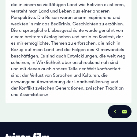
die in einem so vielfältigen Land wie Bolivien existieren,
versteht man Land und Leben aus einer anderen
Perspektive. Die Reisen waren enorm inspirierend und
weckten in mir das Bedürfnis, Geschichten zu erzählen.
Die ursprüngliche Liebesgeschichte wurde genährt von
einem breiteren ökologischen und sozialen Kontext, der
es mir ermöglichte, Themen zu erforschen, die mich in
Bezug auf mein Land und die Folgen des Klimawandels
beschäftigen. Es sind auch Entwicklungen, die weit weg
scheinen, in Wirklichkeit aber erschreckend nah sind
und mit denen auch andere Teile der Welt konfrontiert
sind: der Verlust von Sprachen und Kulturen, die
erzwungene Abwanderung der Landbevölkerung und
der Konflikt zwischen Generationen, zwischen Tradition
und Assimilation.»
Datenschutzbestimmungen