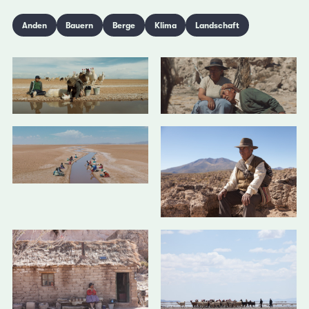
Anden
Bauern
Berge
Klima
Landschaft