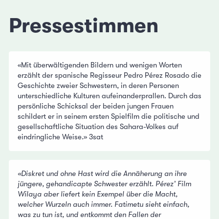
Pressestimmen
«Mit überwältigenden Bildern und wenigen Worten
erzählt der spanische Regisseur Pedro Pérez Rosado die
Geschichte zweier Schwestern, in deren Personen
unterschiedliche Kulturen aufeinanderprallen. Durch das
persönliche Schicksal der beiden jungen Frauen
schildert er in seinem ersten Spielfilm die politische und
gesellschaftliche Situation des Sahara-Volkes auf
eindringliche Weise.» 3sat
«Diskret und ohne Hast wird die Annäherung an ihre
jüngere, gehandicapte Schwester erzählt. Pérez’ Film
Wilaya aber liefert kein Exempel über die Macht,
welcher Wurzeln auch immer. Fatimetu sieht einfach,
was zu tun ist, und entkommt den Fallen der