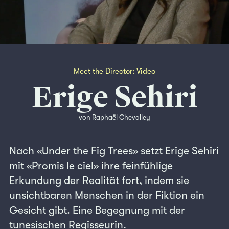
Meet the Director: Video
Erige Sehiri
von Raphaël Chevalley
Nach «Under the Fig Trees» setzt Erige Sehiri
mit «Promis le ciel» ihre feinfühlige
Erkundung der Realität fort, indem sie
unsichtbaren Menschen in der Fiktion ein
Gesicht gibt. Eine Begegnung mit der
tunesischen Regisseurin.