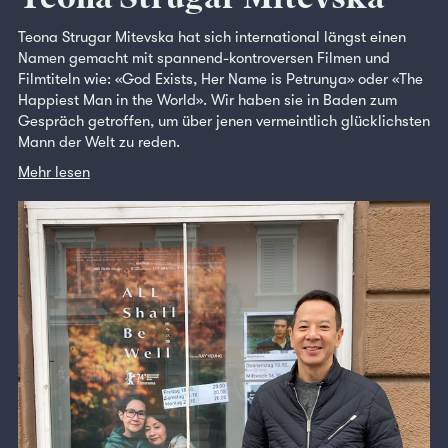
Teona Strugar Mitevska hat sich international längst einen
Namen gemacht mit spannend-kontroversen Filmen und
Filmtiteln wie: «God Exists, Her Name is Petrunya» oder «The
Happiest Man in the World». Wir haben sie in Baden zum
Gespräch getroffen, um über jenen vermeintlich glücklichsten
Mann der Welt zu reden.
Mehr lesen