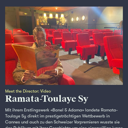
Meet the Director: Video
Ramata-Toulaye Sy
Mit ihrem Erstlingswerk «Banel & Adama» landete Ramata-
Toulaye Sy direkt im prestigeträchtigen Wettbewerb in
Cannes und auch zu den Schweizer Vorpremieren wusste sie