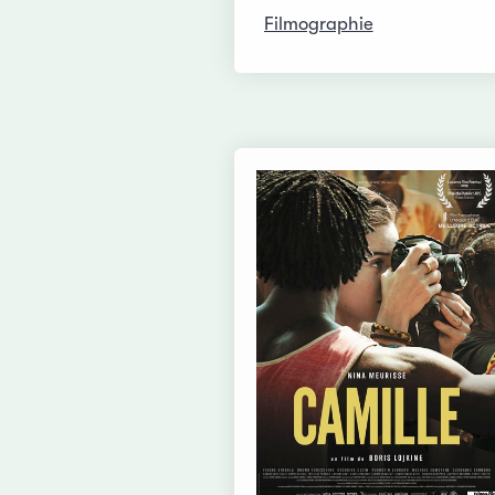
Filmographie