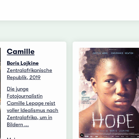
Camille
Boris Lojkine
Zentralafrikanische
Republik, 2019
Die junge
Fotojournalistin
Camille Lepage reist
voller Idealismus nach
Zentralafrika, um in
Bildern ...