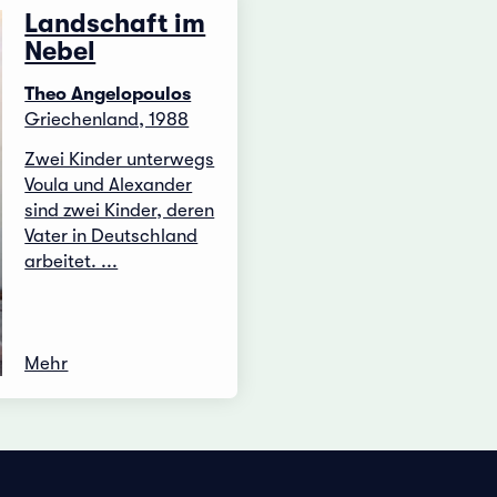
Landschaft im
Nebel
Theo Angelopoulos
Griechenland, 1988
Zwei Kinder unterwegs
Voula und Alexander
sind zwei Kinder, deren
Vater in Deutschland
arbeitet. ...
Mehr